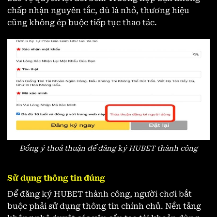
chấp nhận nguyên tắc, dù là nhỏ, thương hiệu
cũng không ép buộc tiếp tục thao tác.
Đồng ý thoả thuận để đăng ký HUBET thành công
Sử dụng thông tin đúng
Để đăng ký HUBET thành công, người chơi bắt
buộc phải sử dụng thông tin chính chủ. Nền tảng