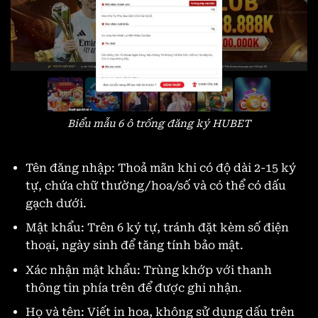
Biểu mẫu 6 ô trống đăng ký HUBET
Tên đăng nhập: Thoả mãn khi có độ dài 2-15 ký
tự, chứa chữ thường/hoa/số và có thể có dấu
gạch dưới.
Mật khẩu: Trên 6 ký tự, tránh đặt kèm số điện
thoại, ngày sinh để tăng tính bảo mật.
Xác nhận mật khẩu: Trùng khớp với thanh
thông tin phía trên để được ghi nhận.
Họ và tên: Viết in hoa, không sử dụng dấu trên