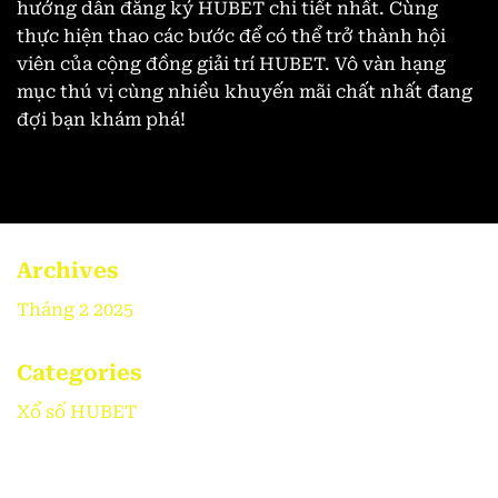
hướng dẫn đăng ký HUBET chi tiết nhất. Cùng
thực hiện thao các bước để có thể trở thành hội
viên của cộng đồng giải trí HUBET. Vô vàn hạng
mục thú vị cùng nhiều khuyến mãi chất nhất đang
đợi bạn khám phá!
Archives
Tháng 2 2025
Categories
Xổ số HUBET
XEM THÊM