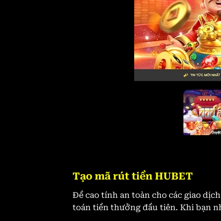
Tạo mã rút tiền HUBET
Đề cao tính an toàn cho các giao dịch
toán tiền thưởng đầu tiên. Khi bạn 