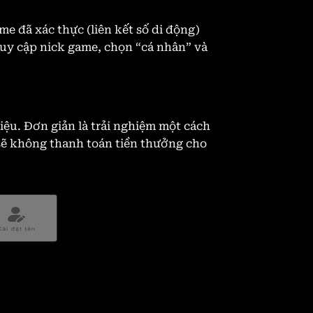
e đã xác thực (liên kết số di động)
ruy cập nick game, chọn “cá nhân” và
ệu. Đơn giản là trải nghiệm một cách
 sẽ không thanh toán tiền thưởng cho