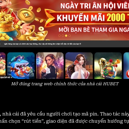
Mở đúng trang web chính thức của nhà cái HUBET
, nhà cái đã yêu cầu người chơi tạo mã pin. Thao tác nà
nhấn chọn “rút tiền”, giao diện đã được chuyển hướng t