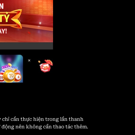
y chỉ cần thực hiện trong lần thanh
ự động nên không cần thao tác thêm.