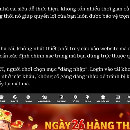
nhà cái siêu dễ thực hiện, không tốn nhiều thời gian c
ng thời nó giúp quyền lợi của bạn luôn được bảo vệ trọn
hà cái, không nhất thiết phải truy cập vào website mà
cần xác định chính xác trang mà bạn dùng trực thuộc q
BET, người chơi chọn mục “đăng nhập”. Login vào tài kh
nhớ mật khẩu, không cố gắng đăng nhập để tránh bị kh
y lại mật mã.