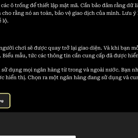
 các ô trống để thiết lập mật mã. Cần bảo đảm rằng dữ l
 cho rằng nó an toàn, bảo vệ giao dịch của mình. Lưu 
 lộ.
người chơi sẽ được quay trở lại giao diện. Và khi bạn m
g. Biểu mẫu, tức các thông tin cần cung cấp đã được hiển
sử dụng mọi ngân hàng từ trong và ngoài nước. Bạn nh
ợc hiển thị. Chọn ra một ngân hàng đang sử dụng và cun