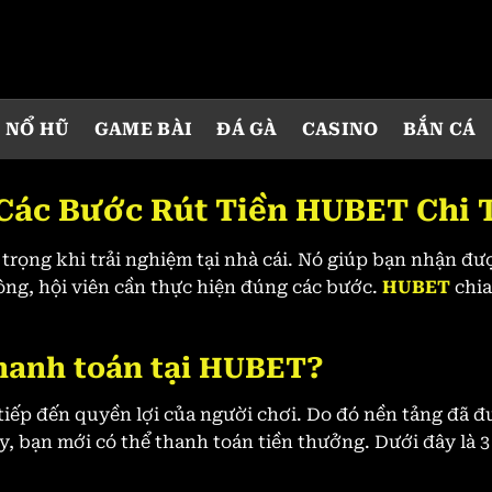
NỔ HŨ
GAME BÀI
ĐÁ GÀ
CASINO
BẮN CÁ
 Các Bước Rút Tiền HUBET Chi T
 trọng khi trải nghiệm tại nhà cái. Nó giúp bạn nhận 
ng, hội viên cần thực hiện đúng các bước.
HUBET
chia
hanh toán tại HUBET?
tiếp đến quyền lợi của người chơi. Do đó nền tảng đã đư
bạn mới có thể thanh toán tiền thưởng. Dưới đây là 3 