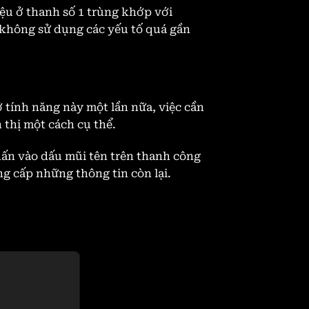
iệu ở thanh số 1 trùng khớp với
ý không sử dụng các yếu tố quá gần
ở tính năng này một lần nữa, việc cần
 thị một cách cụ thể.
ấn vào dấu mũi tên trên thanh công
g cấp những thông tin còn lại.