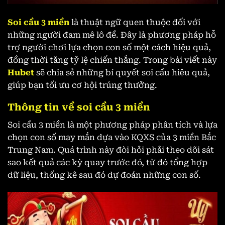
Soi cầu 3 miền
là thuật ngữ quen thuộc đối với
những người đam mê lô đề. Đây là phương pháp hỗ
trợ người chơi lựa chọn con số một cách hiệu quả,
đồng thời tăng tỷ lệ chiến thắng. Trong bài viết này
Hubet
sẽ chia sẻ những bí quyết soi cầu hiệu quả,
giúp bạn tối ưu cơ hội trúng thưởng.
Thông tin về soi cầu 3 miền
Soi cầu 3 miền là một phương pháp phân tích và lựa
chọn con số may mắn dựa vào KQXS của 3 miền Bắc
Trung Nam. Quá trình này đòi hỏi phải theo dõi sát
sao kết quả các kỳ quay trước đó, từ đó tổng hợp
dữ liệu, thống kê sau đó dự đoán những con số.