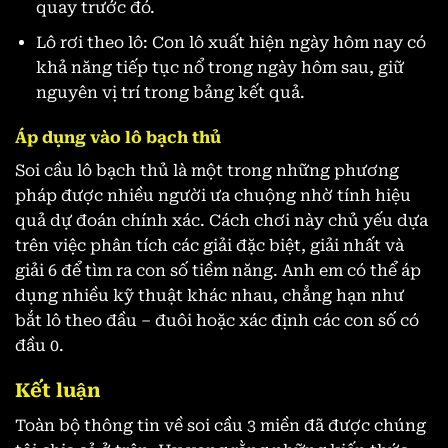
quay trước đó.
Lô rơi theo lô: Con lô xuất hiện ngày hôm nay có
khả năng tiếp tục nổ trong ngày hôm sau, giữ
nguyên vị trí trong bảng kết quả.
Áp dụng vào lô bạch thủ
Soi cầu lô bạch thủ là một trong những phương
pháp được nhiều người ưa chuộng nhờ tính hiệu
quả dự đoán chính xác. Cách chơi này chủ yếu dựa
trên việc phân tích các giải đặc biệt, giải nhất và
giải 6 để tìm ra con số tiềm năng. Anh em có thể áp
dụng nhiều kỹ thuật khác nhau, chẳng hạn như
bắt lô theo đầu – đuôi hoặc xác định các con số có
đầu 0.
Kết luận
Toàn bộ thông tin về soi cầu 3 miền đã được chúng