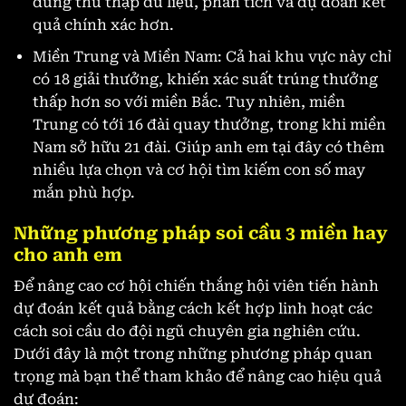
dùng thu thập dữ liệu, phân tích và dự đoán kết
quả chính xác hơn.
Miền Trung và Miền Nam: Cả hai khu vực này chỉ
có 18 giải thưởng, khiến xác suất trúng thưởng
thấp hơn so với miền Bắc. Tuy nhiên, miền
Trung có tới 16 đài quay thưởng, trong khi miền
Nam sở hữu 21 đài. Giúp anh em tại đây có thêm
nhiều lựa chọn và cơ hội tìm kiếm con số may
mắn phù hợp.
Những phương pháp soi cầu 3 miền hay
cho anh em
Để nâng cao cơ hội chiến thắng hội viên tiến hành
dự đoán kết quả bằng cách kết hợp linh hoạt các
cách soi cầu do đội ngũ chuyên gia nghiên cứu.
Dưới đây là một trong những phương pháp quan
trọng mà bạn thể tham khảo để nâng cao hiệu quả
dự đoán: