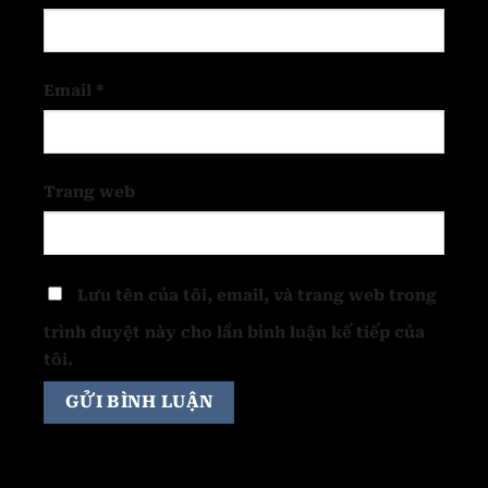
Email
*
Trang web
Lưu tên của tôi, email, và trang web trong
trình duyệt này cho lần bình luận kế tiếp của
tôi.