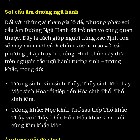
Soi cầu âm dương ngũ hành
Đối với những ai tham gia lô đề, phương pháp soi
cầu Âm Dương Ngũ Hành đã trở nên vô cùng quen
thuộc. Đây là cách giúp người dùng xác định con
số may mắn một cách chính xác hơn so với các
phương pháp truyền thống. Hình thức này dựa
trên nguyên tắc ngũ hành tương sinh – tương
khắc, trong đó:
Tương sinh: Kim sinh Thủy, Thủy sinh Mộc hay
Mộc sinh Hỏa rồi tiếp đến Hỏa sinh Thổ, Thổ
sinh Kim.
Tương khắc: Mộc khắc Thổ sau tiếp Thổ khắc
Thủy với Thủy khắc Hỏa, Hỏa khắc Kim cuối
cùng Kim khắc Mộc.
Áp dụng giải đặc biệt