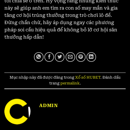
tôi chia sẻ ở trên. Hy vọng rằng những kiến thức
này sẽ giúp anh em tìm ra con số may mắn và gia
tăng cơ hội trúng thưởng trong trò chơi lô đề.
Đừng chần chừ, hãy áp dụng ngay các phương
pháp soi cầu hiệu quả để không bỏ lỡ cơ hội săn
thưởng hấp dẫn!
Mục nhập này đã được đăng trong
Xổ số HUBET
. Đánh dấu
trang
permalink
.
ADMIN