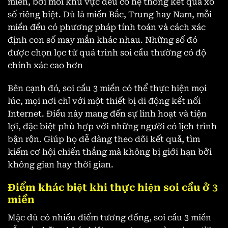
miền, bởi mỗi khu vực đều có hệ thống kết quả xổ
số riêng biệt. Dù là miền Bắc, Trung hay Nam, mỗi
miền đều có phương pháp tính toán và cách xác
định con số may mắn khác nhau. Những số đó
được chọn lọc từ quá trình soi cầu thường có độ
chính xác cao hơn
Bên cạnh đó, soi cầu 3 miền có thể thực hiện mọi
lúc, mọi nơi chỉ với một thiết bị di động kết nối
Internet. Điều này mang đến sự linh hoạt và tiện
lợi, đặc biệt phù hợp với những người có lịch trình
bận rộn. Giúp họ dễ dàng theo dõi kết quả, tìm
kiếm cơ hội chiến thắng mà không bị giới hạn bởi
không gian hay thời gian.
Điểm khác biệt khi thực hiện soi cầu ở 3
miền
Mặc dù có nhiều điểm tương đồng, soi cầu 3 miền