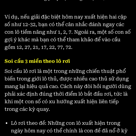
Ví dụ, nếu giải đặc biệt hôm nay xuất hiện hai cặp
số như 12-32, bạn có thể cân nhắc đánh ngay các
con lô tiềm năng như 1, 2, 7. Ngoài ra, một số con số
gợi ý khác mà bạn có thể tham khảo để vào cầu
gồm 12, 27, 21, 17, 22, 77, 72.
Soi cầu 3 miền theo lô rơi
Soi cầu lô rơi là một trong những chiến thuật phổ
biến trong giới lô thủ, được nhiều cao thủ sử dụng
mang lại hiệu quả cao. Cách này đòi hỏi người dùng
phải xác định đúng thời điểm lô bắt đầu rơi, tức là
khi một con số có xu hướng xuất hiện liên tiếp
trong các kỳ quay.
Lô rơi theo đề: Những con lô xuất hiện trong
ngày hôm nay có thể chính là con đề đã nổ ở kỳ